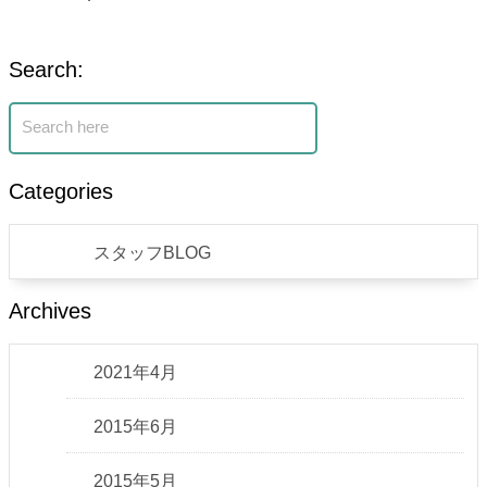
Search:
Categories
スタッフBLOG
Archives
2021年4月
2015年6月
2015年5月