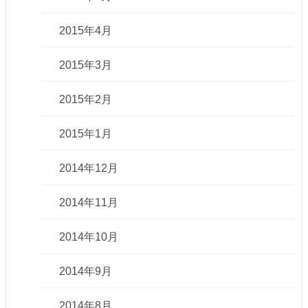
2015年4月
2015年3月
2015年2月
2015年1月
2014年12月
2014年11月
2014年10月
2014年9月
2014年8月