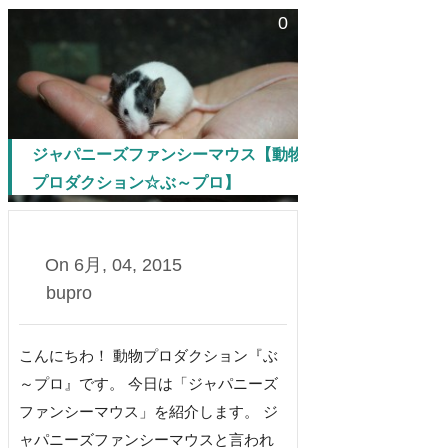
0
ジャパニーズファンシーマウス【動物
プロダクション☆ぶ～プロ】
On
6月, 04, 2015
bupro
こんにちわ！ 動物プロダクション『ぶ
～プロ』です。 今日は「ジャパニーズ
ファンシーマウス」を紹介します。 ジ
ャパニーズファンシーマウスと言われ