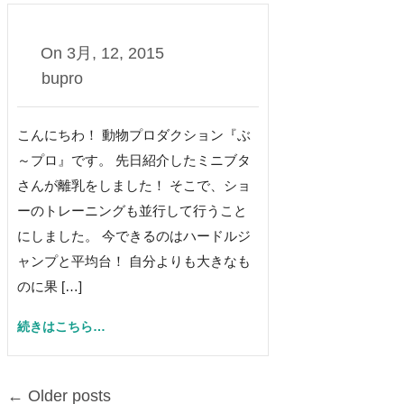
On
3月, 12, 2015
bupro
こんにちわ！ 動物プロダクション『ぶ
～プロ』です。 先日紹介したミニブタ
さんが離乳をしました！ そこで、ショ
ーのトレーニングも並行して行うこと
にしました。 今できるのはハードルジ
ャンプと平均台！ 自分よりも大きなも
のに果 […]
続きはこちら…
← Older posts