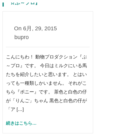
☆ぶ～プロ】
0
On
6月, 29, 2015
bupro
こんにちわ！ 動物プロダクション『ぶ
～プロ』です。 今日はミルクにいる馬
たちを紹介したいと思います。 とはい
っても一種類しかいません。 それがこ
ちら『ポニー』です。 茶色と白色の仔
が「りんご」ちゃん 黒色と白色の仔が
「ア […]
続きはこちら…