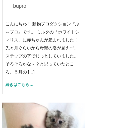
bupro
こんにちわ！ 動物プロダクション『ぶ
～プロ』です。 ミルクの「ホワイトシ
マリス」に赤ちゃんが産まれました！
先々月ぐらいから母親の姿が見えず、
ステップの下でじっとしていました。
そろそろかな～？と思っていたとこ
ろ、５月の […]
続きはこちら…
0