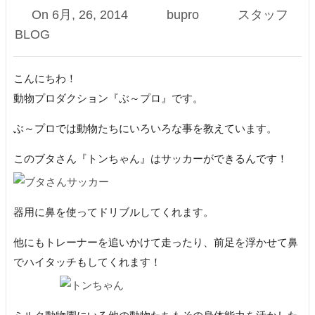
On
6月, 26, 2014
bupro
スタッフ
BLOG
こんにちわ！
動物プロダクション『ぶ～プロ』です。
ぶ～プロでは動物たちにいろいろな事を教えています。
このブタさん『トンちゃん』はサッカーができるんです！
器用に鼻を使ってドリブルしてくれます。
他にもトレーナーを追いかけて走ったり、前足を浮かせて鼻
でハイタッチもしてくれます！