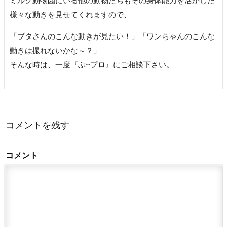
ミルク動物園にいる他の動物たちもその身体能力を活かした
様々な動きを見せてくれますので、
「ブタさんのこんな動きが見たい！」「ワンちゃんのこんな
動きは撮れないかな～？」
そんな時は、一度『ぶ~プロ』にご相談下さい。
コメントを残す
コメント