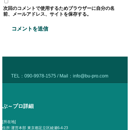
次回のコメントで使用するためブラウザーに自分の名
前、メールアドレス、サイトを保存する。
TEL：
090-9978-1575
/ Mail：
info@bu-pro.com
ぶ～プロ詳細
[所在地]
住所:運営本部 東京都足立区綾瀬6-4-23