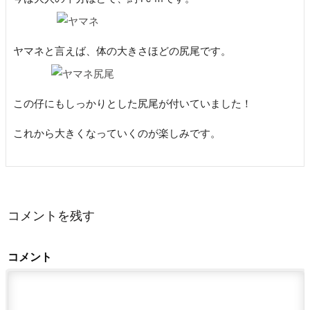
ヤマネと言えば、体の大きさほどの尻尾です。
この仔にもしっかりとした尻尾が付いていました！
これから大きくなっていくのが楽しみです。
コメントを残す
コメント