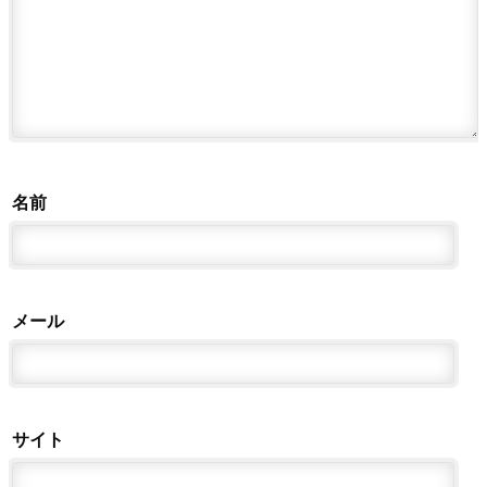
名前
メール
サイト