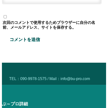
次回のコメントで使用するためブラウザーに自分の名
前、メールアドレス、サイトを保存する。
TEL：
090-9978-1575
/ Mail：
info@bu-pro.com
ぶ～プロ詳細