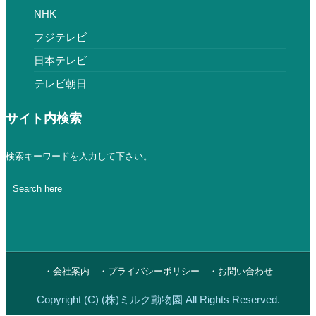
NHK
フジテレビ
日本テレビ
テレビ朝日
サイト内検索
検索キーワードを入力して下さい。
・会社案内
・プライバシーポリシー
・お問い合わせ
Copyright (C) (株)ミルク動物園 All Rights Reserved.