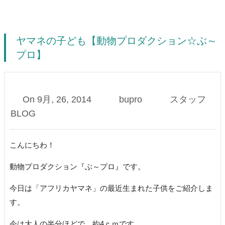
ヤマネの子ども【動物プロダクション☆ぶ～
プロ】
On
9月, 26, 2014
bupro
スタッフ
BLOG
こんにちわ！
動物プロダクション『ぶ～プロ』です。
今日は「アフリカヤマネ」の最近生まれた子供をご紹介しま
す。
今は大人の半分ほどで、約4ｃｍです。